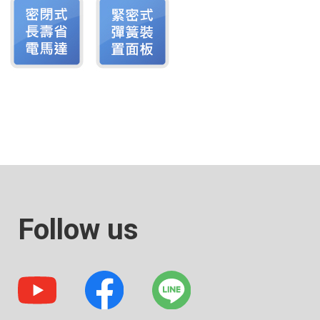
Follow us