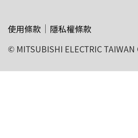
使用條款
隱私權條款
© MITSUBISHI ELECTRIC TAIWAN C