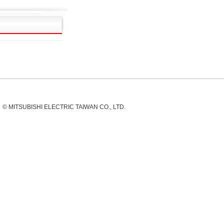
© MITSUBISHI ELECTRIC TAIWAN CO., LTD.