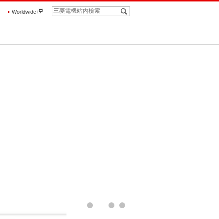
Worldwide