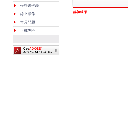
保證書登錄
媒體報導
線上報修
常見問題
下載專區