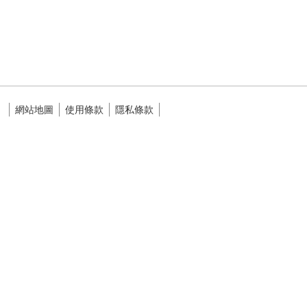
網站地圖
使用條款
隱私條款