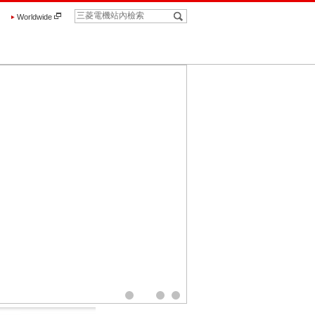
Worldwide