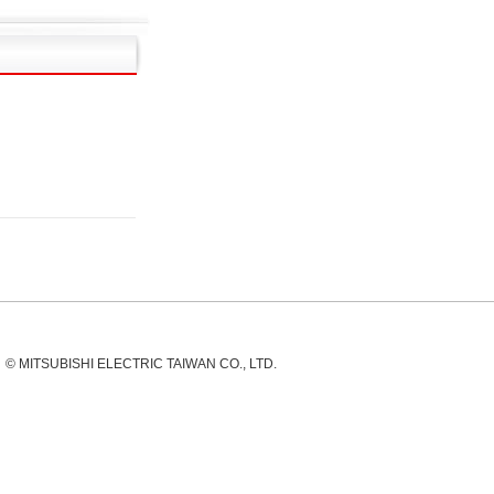
© MITSUBISHI ELECTRIC TAIWAN CO., LTD.